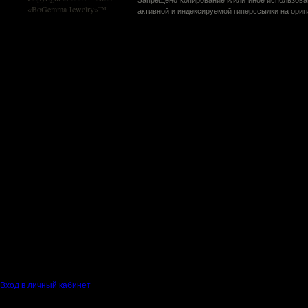
«BoGemma Jewelry»™
активной и индексируемой гиперссылки на оригин
Вход в личный кабинет