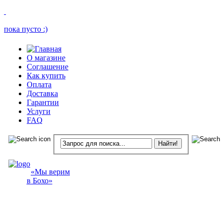
пока пусто :)
О магазине
Соглашение
Как купить
Оплата
Доставка
Гарантии
Услуги
FAQ
«Мы верим
в Бохо»