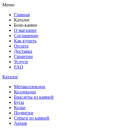
Меню
Главная
Каталог
Бохо-камни
О магазине
Соглашение
Как купить
Оплата
Доставка
Гарантии
Услуги
FAQ
Каталог
Метаколлекции
Коллекции
Браслеты из камней
Бусы
Колье
Подвески
Серьги из камней
Архив