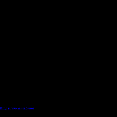
Вход в личный кабинет