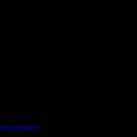
Вход в личный кабинет