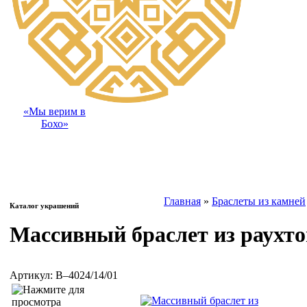
«Мы верим в
Бохо»
Главная
»
Браслеты из камней
Каталог украшений
Массивный браслет из раухто
Артикул:
B–4024/14/01