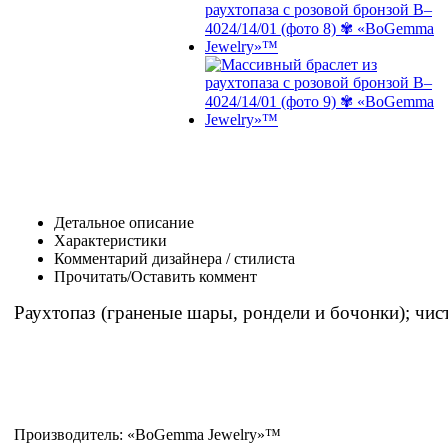
Детальное описание
Характеристики
Комментарий дизайнера / стилиста
Прочитать/Оставить коммент
Раухтопаз (граненые шары, рондели и бочонки); чист
Производитель:
«BoGemma Jewelry»™