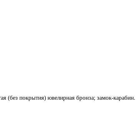
ая (без покрытия) ювелирная бронза; замок-карабин.