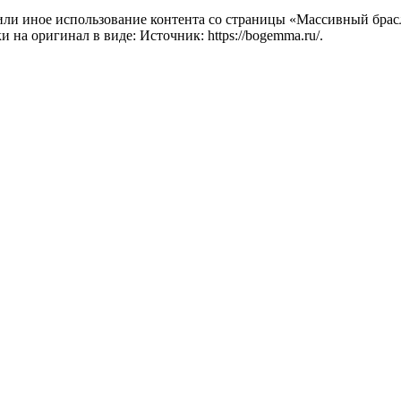
ли иное использование контента со страницы «Массивный брасле
на оригинал в виде: Источник: https://bogemma.ru/.