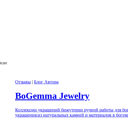
Отзывы
|
Блог Автора
BoGemma Jewelry
Коллекции украшений бижутерии ручной работы для бо
украшения:из натуральных камней и материалов в богем