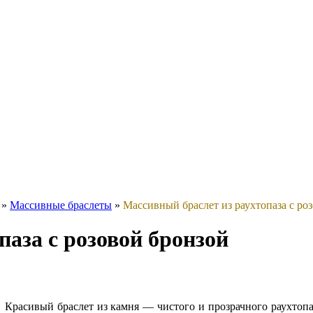
»
Массивные браслеты
»
Массивный браслет из раухтопаза с ро
паза с розовой бронзой
Красивый браслет из камня — чистого и прозрачного раухтопа