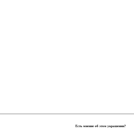
Есть мнение об этом украшении?